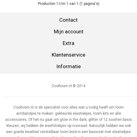
Producten 1 t/m 1 van 1 (1 pagina's)
Contact
Mijn account
Extra
Klantenservice
Informatie
Coolloom.nl © 2014
Coolloom.nl is de specialist voor alles wat u nodig heeft om loom
armbandjes te maken: gekleurde elastiekjes, loom kits en alle
accessoires. Of het nu gaat om glow in the dark, glitter of 12 soorten basis
kleuren, wij hebben de weefstiekjes op voorraad. Natuurlijk hebben we ook
een goede kwaliteit verstelbaar loom bord in een basisset met elastiekjes