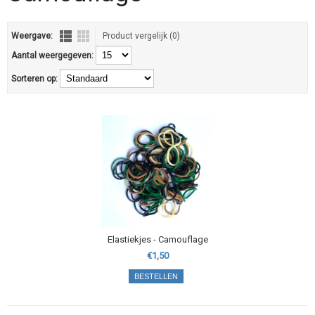
Weergave:
Product vergelijk (0)
Aantal weergegeven:
Sorteren op:
Elastiekjes - Camouflage
€1,50