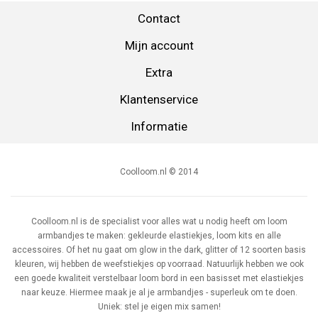
Contact
Mijn account
Extra
Klantenservice
Informatie
Coolloom.nl © 2014
Coolloom.nl is de specialist voor alles wat u nodig heeft om loom
armbandjes te maken: gekleurde elastiekjes, loom kits en alle
accessoires. Of het nu gaat om glow in the dark, glitter of 12 soorten basis
kleuren, wij hebben de weefstiekjes op voorraad. Natuurlijk hebben we ook
een goede kwaliteit verstelbaar loom bord in een basisset met elastiekjes
naar keuze. Hiermee maak je al je armbandjes - superleuk om te doen.
Uniek: stel je eigen mix samen!